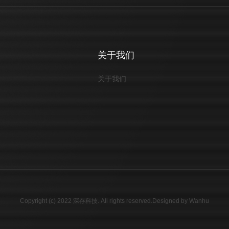
关于我们
关于我们
Copyright (c) 2022 深存科技. All rights reserved.Designed
by
Wanhu