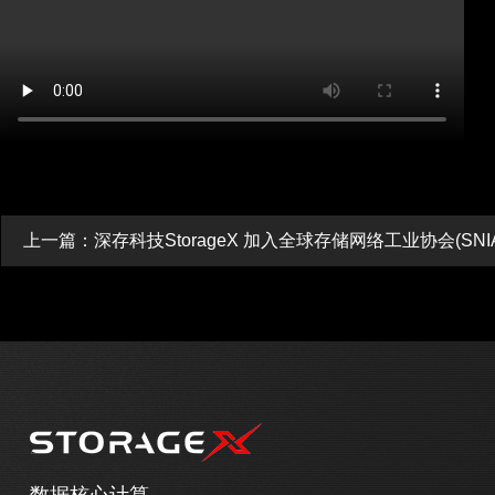
数据核心计算