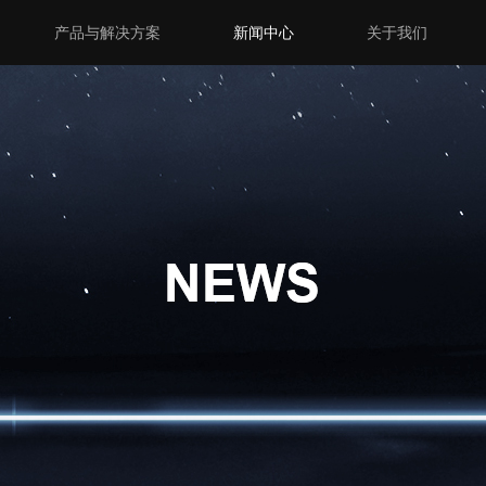
产品与解决方案
新闻中心
关于我们