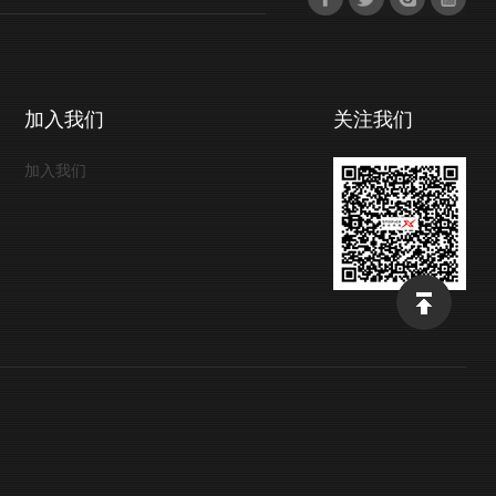
加入我们
关注我们
加入我们