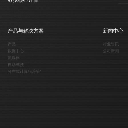
产品与解决方案
新闻中心
产品
行业资讯
数据中心
公司新闻
流媒体
自动驾驶
分布式计算/元宇宙