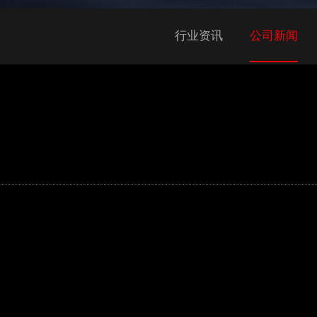
行业资讯
公司新闻