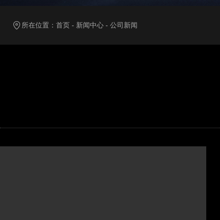
所在位置：
首页
-
新闻中心
-
公司新闻