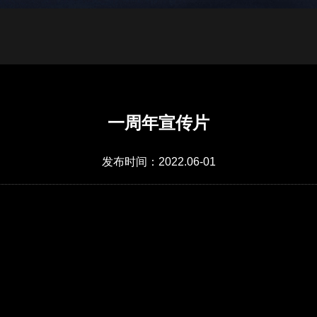
一周年宣传片
发布时间：2022.06-01